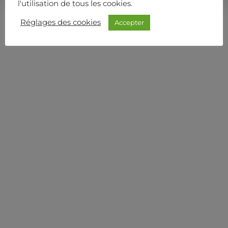
l'utilisation de tous les cookies.
Réglages des cookies
Accepter