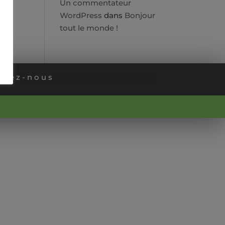
Un commentateur
WordPress
dans
Bonjour
tout le monde !
ctez-nous