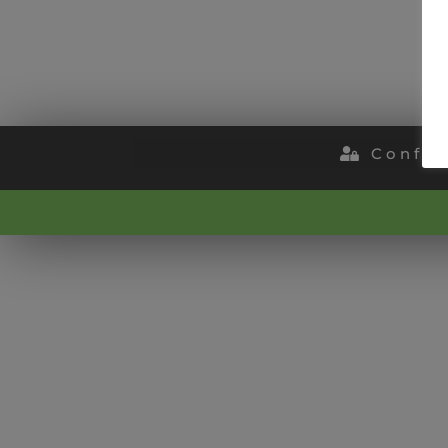
Confide